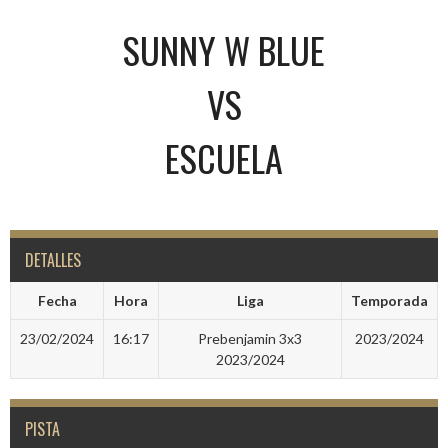
SUNNY W BLUE
VS
ESCUELA
DETALLES
Fecha
Hora
Liga
Temporada
23/02/2024
16:17
Prebenjamin 3x3
2023/2024
2023/2024
PISTA