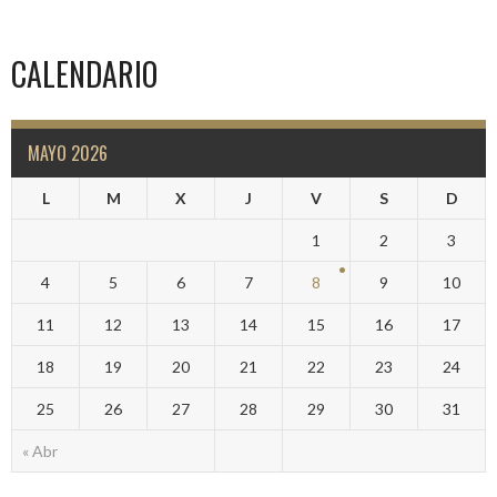
CALENDARIO
MAYO 2026
L
M
X
J
V
S
D
1
2
3
4
5
6
7
8
9
10
11
12
13
14
15
16
17
18
19
20
21
22
23
24
25
26
27
28
29
30
31
« Abr