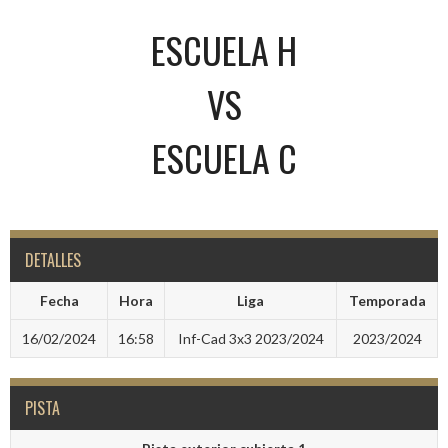
ESCUELA H
VS
ESCUELA C
DETALLES
Fecha
Hora
Liga
Temporada
16/02/2024
16:58
Inf-Cad 3x3 2023/2024
2023/2024
PISTA