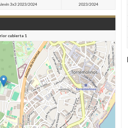
levin 3x3 2023/2024
2023/2024
rior cubierta 1