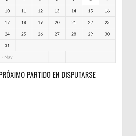
10
11
12
13
14
15
16
17
18
19
20
21
22
23
24
25
26
27
28
29
30
31
« May
PRÓXIMO PARTIDO EN DISPUTARSE