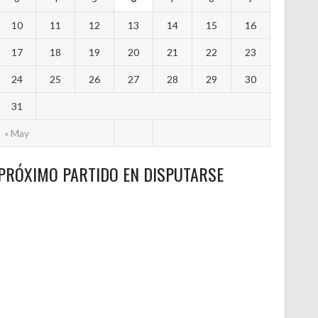
10
11
12
13
14
15
16
17
18
19
20
21
22
23
24
25
26
27
28
29
30
31
« May
PRÓXIMO PARTIDO EN DISPUTARSE