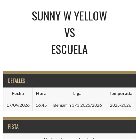
SUNNY W YELLOW
VS
ESCUELA
DETALLES
Fecha
Hora
Liga
Temporada
17/04/2026
16:45
Benjamin 3×3 2025/2026
2025/2026
PISTA