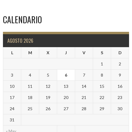
CALENDARIO
AGOSTO 2026
L
M
X
J
V
S
D
1
2
3
4
5
6
7
8
9
10
11
12
13
14
15
16
17
18
19
20
21
22
23
24
25
26
27
28
29
30
31
« May