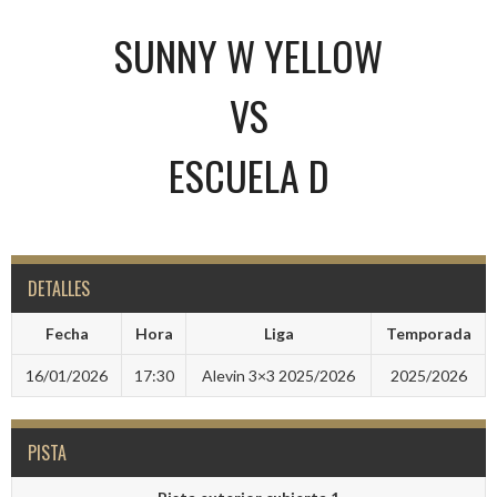
SUNNY W YELLOW
VS
ESCUELA D
DETALLES
Fecha
Hora
Liga
Temporada
16/01/2026
17:30
Alevin 3×3 2025/2026
2025/2026
PISTA