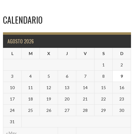
CALENDARIO
AGOSTO 2026
L
M
X
J
V
S
D
1
2
3
4
5
6
7
8
9
10
11
12
13
14
15
16
17
18
19
20
21
22
23
24
25
26
27
28
29
30
31
« May