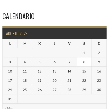
CALENDARIO
AGOSTO 2026
L
M
X
J
V
S
D
1
2
3
4
5
6
7
8
9
10
11
12
13
14
15
16
17
18
19
20
21
22
23
24
25
26
27
28
29
30
31
« May