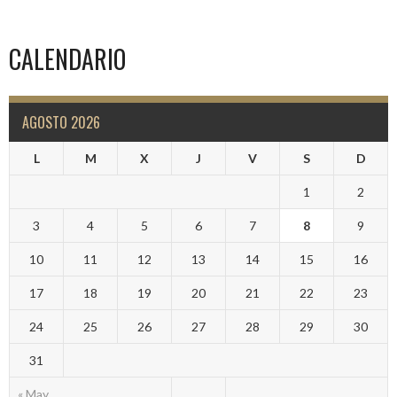
CALENDARIO
AGOSTO 2026
L
M
X
J
V
S
D
1
2
3
4
5
6
7
8
9
10
11
12
13
14
15
16
17
18
19
20
21
22
23
24
25
26
27
28
29
30
31
« May