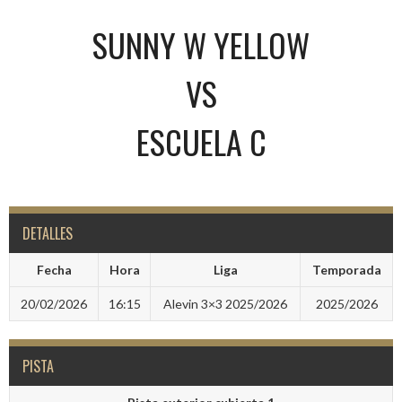
SUNNY W YELLOW
VS
ESCUELA C
DETALLES
Fecha
Hora
Liga
Temporada
20/02/2026
16:15
Alevin 3×3 2025/2026
2025/2026
PISTA