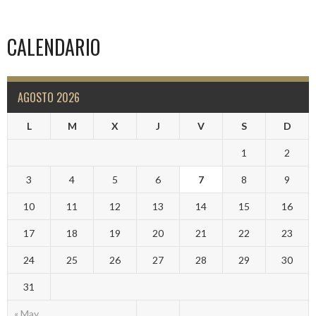
CALENDARIO
AGOSTO 2026
L
M
X
J
V
S
D
1
2
3
4
5
6
7
8
9
10
11
12
13
14
15
16
17
18
19
20
21
22
23
24
25
26
27
28
29
30
31
« May