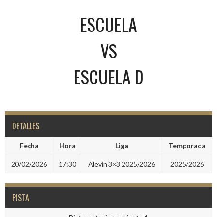
ESCUELA
VS
ESCUELA D
DETALLES
Fecha
Hora
Liga
Temporada
20/02/2026
17:30
Alevin 3×3 2025/2026
2025/2026
PISTA