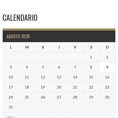
CALENDARIO
AGOSTO 2026
L
M
X
J
V
S
D
1
2
3
4
5
6
7
8
9
10
11
12
13
14
15
16
17
18
19
20
21
22
23
24
25
26
27
28
29
30
31
« May