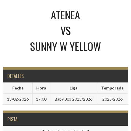
ATENEA
VS
SUNNY W YELLOW
DETALLES
Fecha
Hora
Liga
Temporada
13/02/2026
17:00
Baby 3x3 2025/2026
2025/2026
PISTA