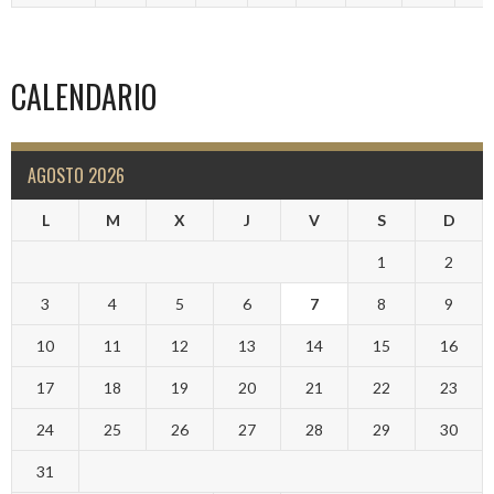
CALENDARIO
AGOSTO 2026
L
M
X
J
V
S
D
1
2
3
4
5
6
7
8
9
10
11
12
13
14
15
16
17
18
19
20
21
22
23
24
25
26
27
28
29
30
31