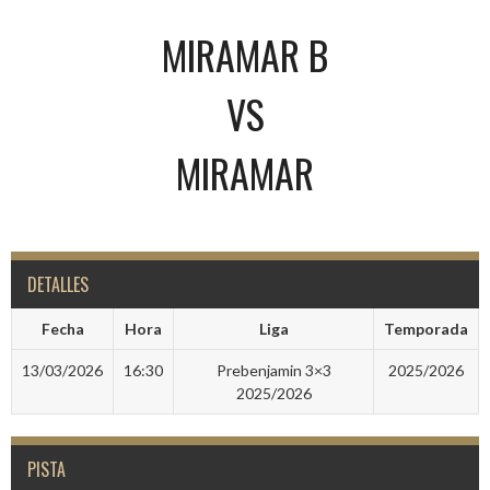
MIRAMAR B
VS
MIRAMAR
DETALLES
Fecha
Hora
Liga
Temporada
13/03/2026
16:30
Prebenjamin 3×3
2025/2026
2025/2026
PISTA