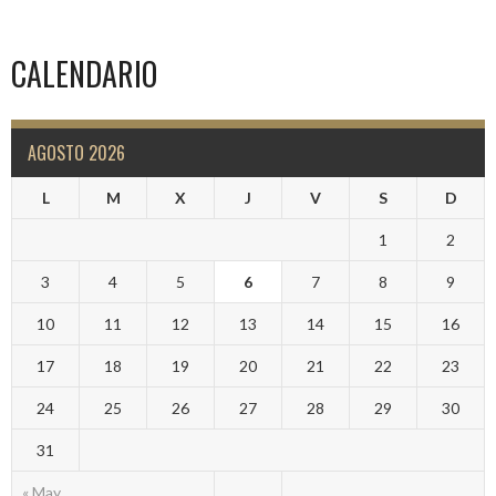
CALENDARIO
AGOSTO 2026
L
M
X
J
V
S
D
1
2
3
4
5
6
7
8
9
10
11
12
13
14
15
16
17
18
19
20
21
22
23
24
25
26
27
28
29
30
31
« May