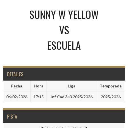
SUNNY W YELLOW
VS
ESCUELA
DETALLES
Fecha
Hora
Liga
Temporada
06/02/2026
17:15
Inf-Cad 3×3 2025/2026
2025/2026
PISTA