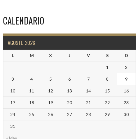
CALENDARIO
AGOSTO 2026
L
M
X
J
V
S
D
1
2
3
4
5
6
7
8
9
10
11
12
13
14
15
16
17
18
19
20
21
22
23
24
25
26
27
28
29
30
31
« May