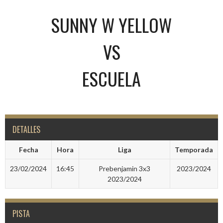
SUNNY W YELLOW
VS
ESCUELA
DETALLES
Fecha
Hora
Liga
Temporada
23/02/2024
16:45
Prebenjamin 3x3
2023/2024
2023/2024
PISTA