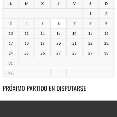
L
M
X
J
V
S
D
1
2
3
4
5
6
7
8
9
10
11
12
13
14
15
16
17
18
19
20
21
22
23
24
25
26
27
28
29
30
31
« May
PRÓXIMO PARTIDO EN DISPUTARSE