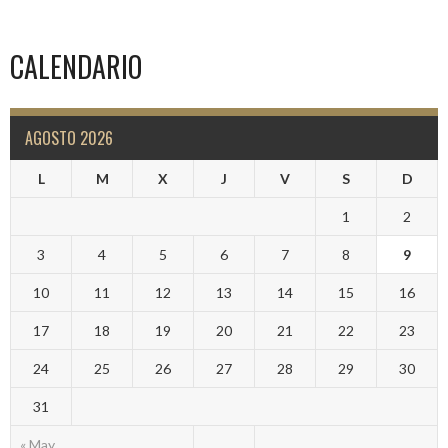
CALENDARIO
AGOSTO 2026
L
M
X
J
V
S
D
1
2
3
4
5
6
7
8
9
10
11
12
13
14
15
16
17
18
19
20
21
22
23
24
25
26
27
28
29
30
31
« May