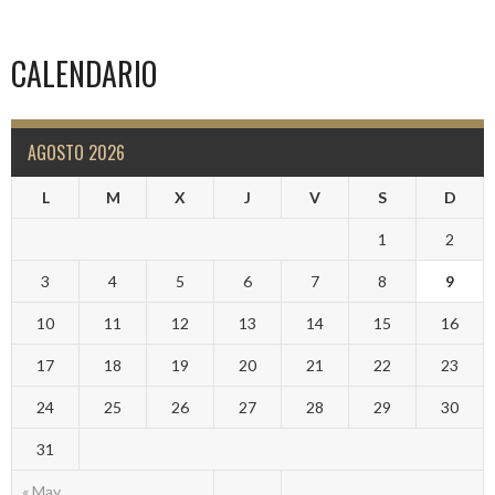
CALENDARIO
AGOSTO 2026
L
M
X
J
V
S
D
1
2
3
4
5
6
7
8
9
10
11
12
13
14
15
16
17
18
19
20
21
22
23
24
25
26
27
28
29
30
31
« May