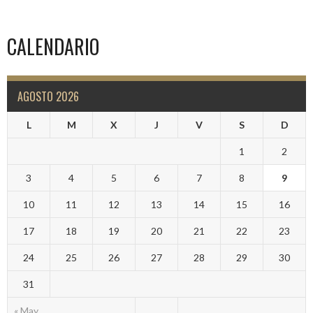
CALENDARIO
AGOSTO 2026
L
M
X
J
V
S
D
1
2
3
4
5
6
7
8
9
10
11
12
13
14
15
16
17
18
19
20
21
22
23
24
25
26
27
28
29
30
31
« May