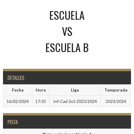
ESCUELA
VS
ESCUELA B
DETALLES
Fecha
Hora
Liga
Temporada
16/02/2024
17:35
Inf-Cad 3x3 2023/2024
2023/2024
PISTA