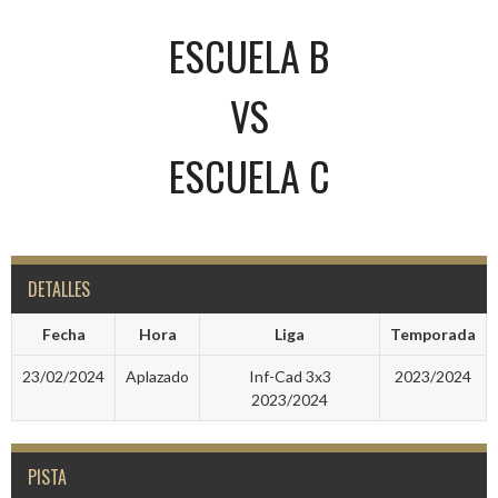
ESCUELA B
VS
ESCUELA C
DETALLES
Fecha
Hora
Liga
Temporada
23/02/2024
Aplazado
Inf-Cad 3x3
2023/2024
2023/2024
PISTA