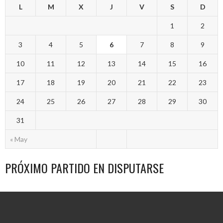
L
M
X
J
V
S
D
1
2
3
4
5
6
7
8
9
10
11
12
13
14
15
16
17
18
19
20
21
22
23
24
25
26
27
28
29
30
31
« May
PRÓXIMO PARTIDO EN DISPUTARSE