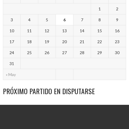
1
2
3
4
5
6
7
8
9
10
11
12
13
14
15
16
17
18
19
20
21
22
23
24
25
26
27
28
29
30
31
« May
PRÓXIMO PARTIDO EN DISPUTARSE