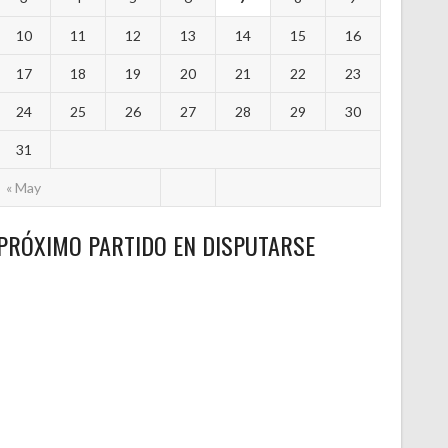
10
11
12
13
14
15
16
17
18
19
20
21
22
23
24
25
26
27
28
29
30
31
« May
PRÓXIMO PARTIDO EN DISPUTARSE