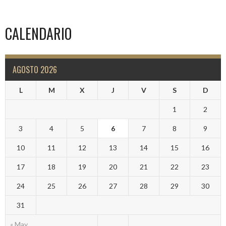
CALENDARIO
AGOSTO 2026
L
M
X
J
V
S
D
1
2
3
4
5
6
7
8
9
10
11
12
13
14
15
16
17
18
19
20
21
22
23
24
25
26
27
28
29
30
31
« May