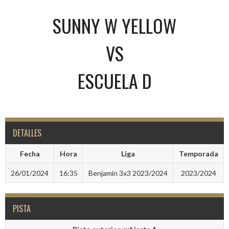
SUNNY W YELLOW
VS
ESCUELA D
DETALLES
Fecha
Hora
Liga
Temporada
26/01/2024
16:35
Benjamin 3x3 2023/2024
2023/2024
PISTA