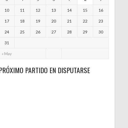
10
11
12
13
14
15
16
17
18
19
20
21
22
23
24
25
26
27
28
29
30
31
« May
PRÓXIMO PARTIDO EN DISPUTARSE