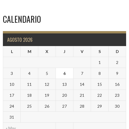
CALENDARIO
AGOSTO 2026
L
M
X
J
V
S
D
1
2
3
4
5
6
7
8
9
10
11
12
13
14
15
16
17
18
19
20
21
22
23
24
25
26
27
28
29
30
31
« May