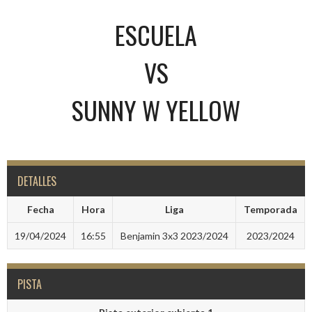
ESCUELA
VS
SUNNY W YELLOW
DETALLES
Fecha
Hora
Liga
Temporada
19/04/2024
16:55
Benjamin 3x3 2023/2024
2023/2024
PISTA