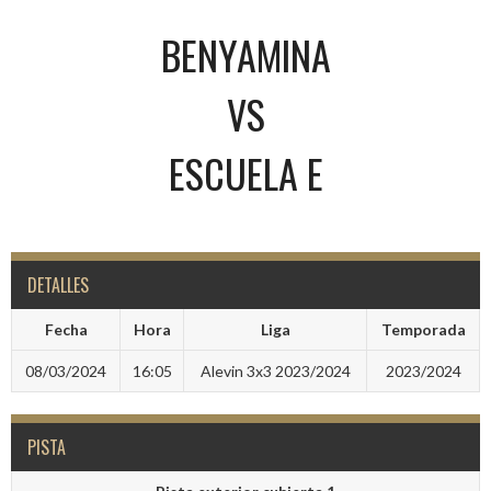
BENYAMINA
VS
ESCUELA E
DETALLES
Fecha
Hora
Liga
Temporada
08/03/2024
16:05
Alevin 3x3 2023/2024
2023/2024
PISTA