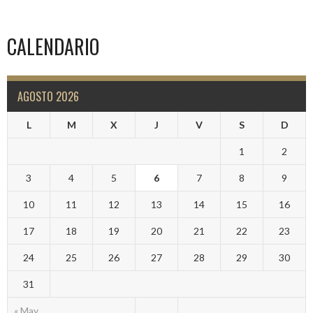
CALENDARIO
AGOSTO 2026
L
M
X
J
V
S
D
1
2
3
4
5
6
7
8
9
10
11
12
13
14
15
16
17
18
19
20
21
22
23
24
25
26
27
28
29
30
31
« May