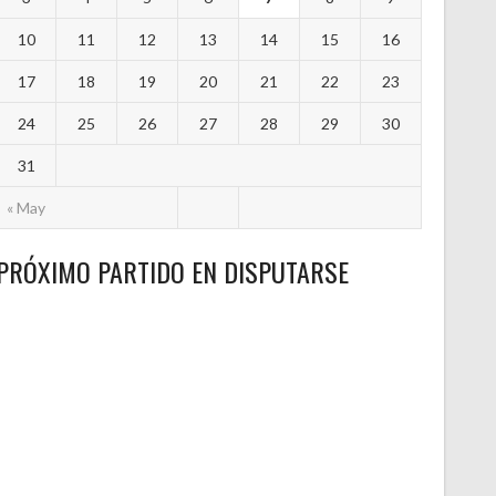
10
11
12
13
14
15
16
17
18
19
20
21
22
23
24
25
26
27
28
29
30
31
« May
PRÓXIMO PARTIDO EN DISPUTARSE