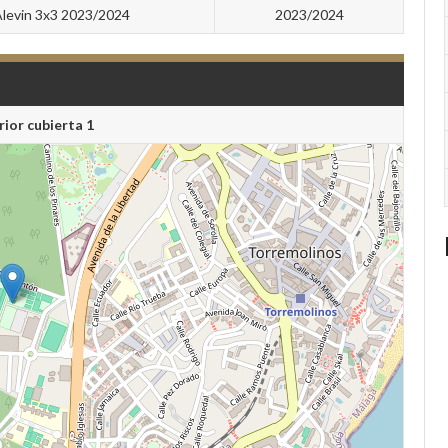
levin 3x3 2023/2024
2023/2024
rior cubierta 1