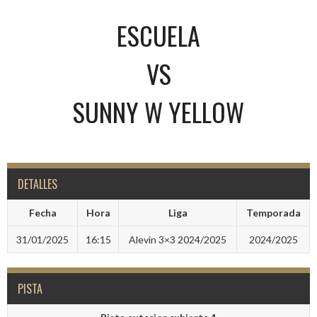
ESCUELA
VS
SUNNY W YELLOW
DETALLES
Fecha
Hora
Liga
Temporada
31/01/2025
16:15
Alevin 3×3 2024/2025
2024/2025
PISTA