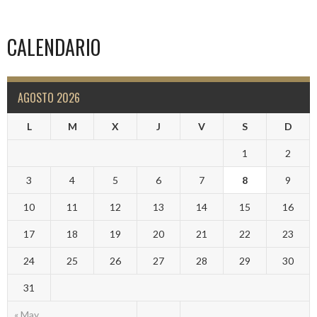
CALENDARIO
AGOSTO 2026
L
M
X
J
V
S
D
1
2
3
4
5
6
7
8
9
10
11
12
13
14
15
16
17
18
19
20
21
22
23
24
25
26
27
28
29
30
31
« May