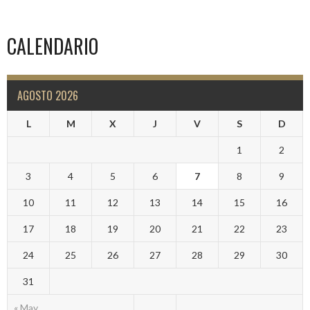
CALENDARIO
AGOSTO 2026
L
M
X
J
V
S
D
1
2
3
4
5
6
7
8
9
10
11
12
13
14
15
16
17
18
19
20
21
22
23
24
25
26
27
28
29
30
31
« May