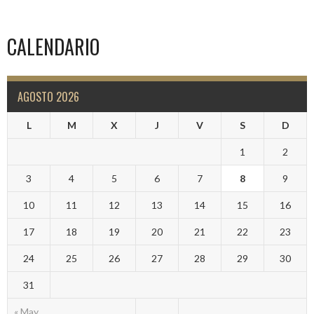
CALENDARIO
AGOSTO 2026
L
M
X
J
V
S
D
1
2
3
4
5
6
7
8
9
10
11
12
13
14
15
16
17
18
19
20
21
22
23
24
25
26
27
28
29
30
31
« May