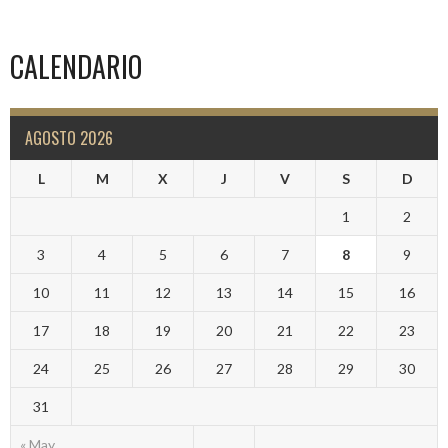
CALENDARIO
AGOSTO 2026
L
M
X
J
V
S
D
1
2
3
4
5
6
7
8
9
10
11
12
13
14
15
16
17
18
19
20
21
22
23
24
25
26
27
28
29
30
31
« May