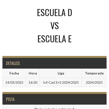
ESCUELA D
VS
ESCUELA E
DETALLES
Fecha
Hora
Liga
Temporada
14/03/2025
16:30
Inf-Cad 3×3 2024/2025
2024/2025
PISTA