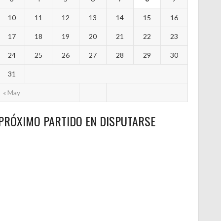
10
11
12
13
14
15
16
17
18
19
20
21
22
23
24
25
26
27
28
29
30
31
« May
PRÓXIMO PARTIDO EN DISPUTARSE