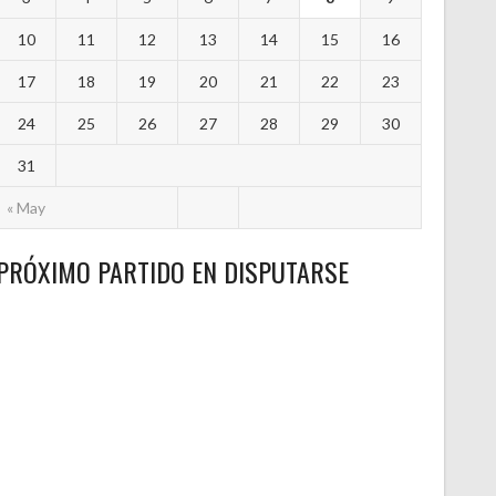
10
11
12
13
14
15
16
17
18
19
20
21
22
23
24
25
26
27
28
29
30
31
« May
PRÓXIMO PARTIDO EN DISPUTARSE