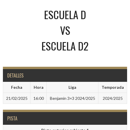
ESCUELA D
VS
ESCUELA D2
DETALLES
Fecha
Hora
Liga
Temporada
21/02/2025
16:00
Benjamin 3×3 2024/2025
2024/2025
PISTA