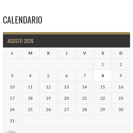
CALENDARIO
AGOSTO 2026
L
M
X
J
V
S
D
1
2
3
4
5
6
7
8
9
10
11
12
13
14
15
16
17
18
19
20
21
22
23
24
25
26
27
28
29
30
31
« May