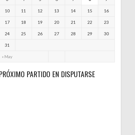
10
11
12
13
14
15
16
17
18
19
20
21
22
23
24
25
26
27
28
29
30
31
« May
PRÓXIMO PARTIDO EN DISPUTARSE