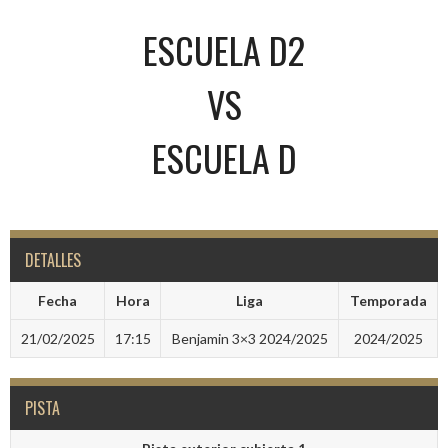
ESCUELA D2
VS
ESCUELA D
DETALLES
Fecha
Hora
Liga
Temporada
21/02/2025
17:15
Benjamin 3×3 2024/2025
2024/2025
PISTA