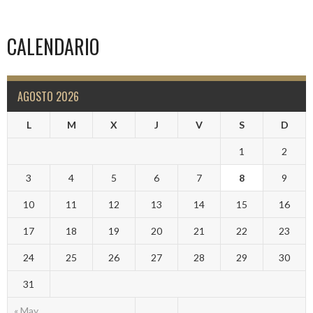
CALENDARIO
AGOSTO 2026
L
M
X
J
V
S
D
1
2
3
4
5
6
7
8
9
10
11
12
13
14
15
16
17
18
19
20
21
22
23
24
25
26
27
28
29
30
31
« May