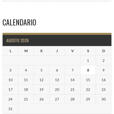
CALENDARIO
AGOSTO 2026
L
M
X
J
V
S
D
1
2
3
4
5
6
7
8
9
10
11
12
13
14
15
16
17
18
19
20
21
22
23
24
25
26
27
28
29
30
31