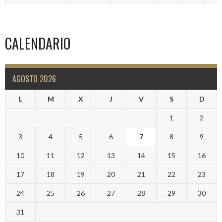
CALENDARIO
AGOSTO 2026
L
M
X
J
V
S
D
1
2
3
4
5
6
7
8
9
10
11
12
13
14
15
16
17
18
19
20
21
22
23
24
25
26
27
28
29
30
31