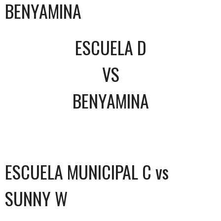
BENYAMINA
ESCUELA D
VS
BENYAMINA
ESCUELA MUNICIPAL C vs
SUNNY W