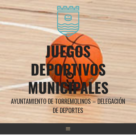
Saltar
al
contenido
JUEGOS
DEPORTIVOS
MUNICIPALES
AYUNTAMIENTO DE TORREMOLINOS – DELEGACIÓN
DE DEPORTES