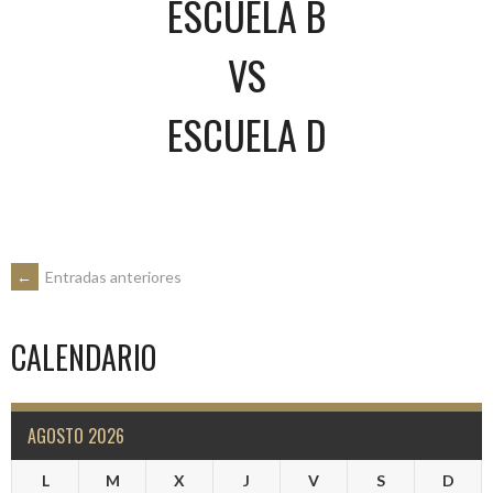
ESCUELA B
VS
ESCUELA D
NAVEGACIÓN
←
Entradas anteriores
DE
CALENDARIO
ENTRADAS
AGOSTO 2026
L
M
X
J
V
S
D