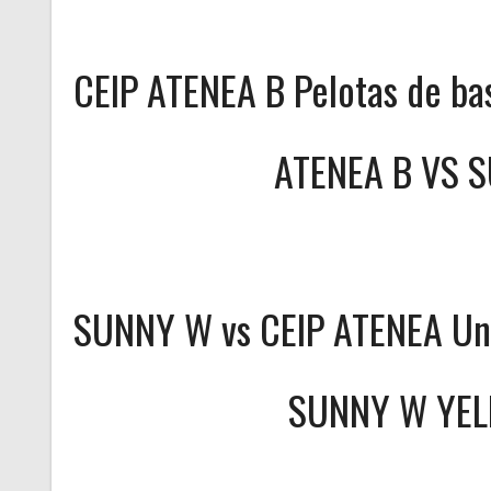
CEIP ATENEA B Pelotas de b
ATENEA B
VS
S
SUNNY W vs CEIP ATENEA Un
SUNNY W YE