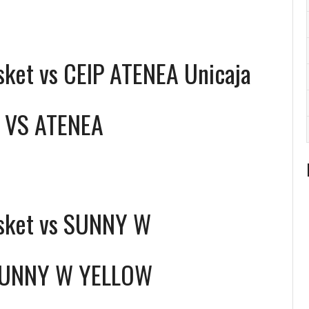
sket vs CEIP ATENEA Unicaja
VS
ATENEA
asket vs SUNNY W
UNNY W YELLOW