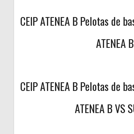
CEIP ATENEA B Pelotas de ba
ATENEA B
CEIP ATENEA B Pelotas de b
ATENEA B
VS
S