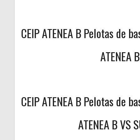
CEIP ATENEA B Pelotas de ba
ATENEA B
CEIP ATENEA B Pelotas de b
ATENEA B
VS
S