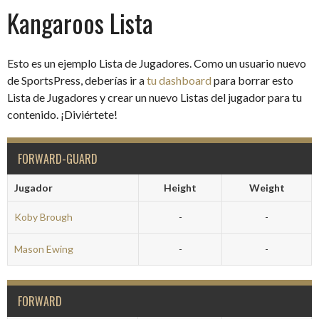
Kangaroos Lista
Esto es un ejemplo Lista de Jugadores. Como un usuario nuevo
de SportsPress, deberías ir a
tu dashboard
para borrar esto
Lista de Jugadores y crear un nuevo Listas del jugador para tu
contenido. ¡Diviértete!
FORWARD-GUARD
Jugador
Height
Weight
Koby Brough
-
-
Mason Ewing
-
-
FORWARD