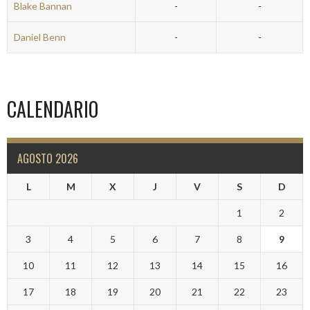
Blake Bannan
-
-
Daniel Benn
-
-
CALENDARIO
AGOSTO 2026
L
M
X
J
V
S
D
1
2
3
4
5
6
7
8
9
10
11
12
13
14
15
16
17
18
19
20
21
22
23