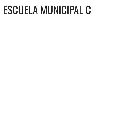
ESCUELA MUNICIPAL C