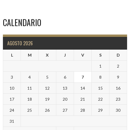
CALENDARIO
AGOSTO 2026
L
M
X
J
V
S
D
1
2
3
4
5
6
7
8
9
10
11
12
13
14
15
16
17
18
19
20
21
22
23
24
25
26
27
28
29
30
31