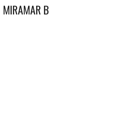
MIRAMAR B