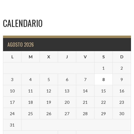
CALENDARIO
AGOSTO 2026
L
M
X
J
V
S
D
1
2
3
4
5
6
7
8
9
10
11
12
13
14
15
16
17
18
19
20
21
22
23
24
25
26
27
28
29
30
31