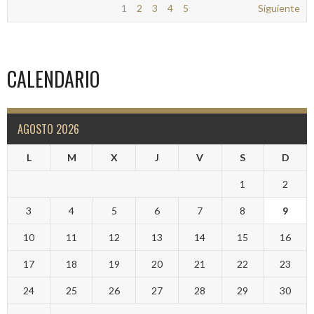
1
2
3
4
5
Siguiente
CALENDARIO
AGOSTO 2026
L
M
X
J
V
S
D
1
2
3
4
5
6
7
8
9
10
11
12
13
14
15
16
17
18
19
20
21
22
23
24
25
26
27
28
29
30