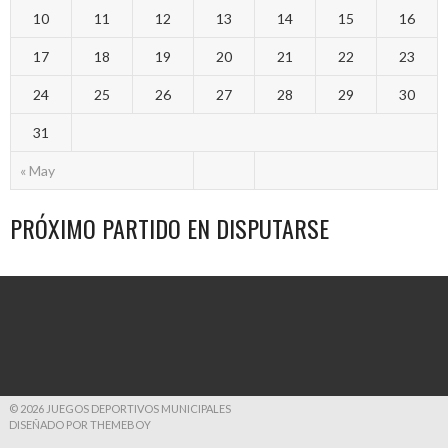
10
11
12
13
14
15
16
17
18
19
20
21
22
23
24
25
26
27
28
29
30
31
« May
PRÓXIMO PARTIDO EN DISPUTARSE
© 2026 JUEGOS DEPORTIVOS MUNICIPALES
DISEÑADO POR THEMEBOY