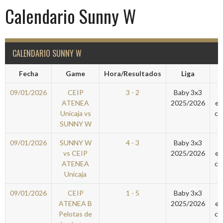
Calendario Sunny W
CALENDARIO SUNNY W
Fecha
Game
Hora/Resultados
Liga
P
09/01/2026
CEIP
3 - 2
Baby 3x3
P
ATENEA
2025/2026
ex
Unicaja vs
cu
SUNNY W
09/01/2026
SUNNY W
4 - 3
Baby 3x3
P
vs CEIP
2025/2026
ex
ATENEA
cu
Unicaja
09/01/2026
CEIP
1 - 5
Baby 3x3
P
ATENEA B
2025/2026
ex
Pelotas de
cu