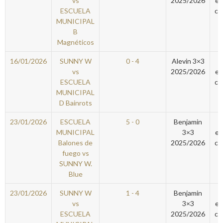
vs
2025/2026
ex
ESCUELA
cu
MUNICIPAL
B
Magnéticos
16/01/2026
SUNNY W
0 - 4
Alevin 3×3
P
vs
2025/2026
ex
ESCUELA
cu
MUNICIPAL
D Bainrots
23/01/2026
ESCUELA
5 - 0
Benjamin
P
MUNICIPAL
3×3
ex
Balones de
2025/2026
cu
fuego vs
SUNNY W.
Blue
23/01/2026
SUNNY W
1 - 4
Benjamin
P
vs
3×3
ex
ESCUELA
2025/2026
cu