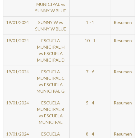
MUNICIPAL vs
SUNNY W BLUE
19/01/2024
SUNNY W vs
1 - 1
Resumen
SUNNY W BLUE
19/01/2024
ESCUELA
10 - 1
Resumen
MUNICIPAL H
vs ESCUELA
MUNICIPAL D
19/01/2024
ESCUELA
7 - 6
Resumen
MUNICIPAL C
vs ESCUELA
MUNICIPAL G
19/01/2024
ESCUELA
5 - 4
Resumen
MUNICIPAL B
vs ESCUELA
MUNICIPAL
19/01/2024
ESCUELA
8 - 4
Resumen