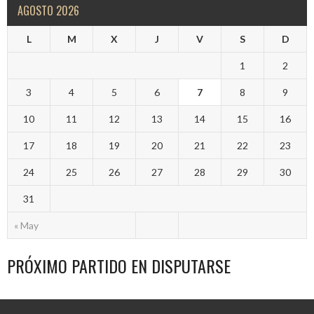
AGOSTO 2026
L
M
X
J
V
S
D
1
2
3
4
5
6
7
8
9
10
11
12
13
14
15
16
17
18
19
20
21
22
23
24
25
26
27
28
29
30
31
« May
PRÓXIMO PARTIDO EN DISPUTARSE