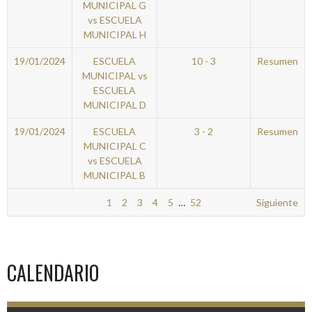
MUNICIPAL G
vs ESCUELA
MUNICIPAL H
19/01/2024
ESCUELA
10 - 3
Resumen
MUNICIPAL vs
ESCUELA
MUNICIPAL D
19/01/2024
ESCUELA
3 - 2
Resumen
MUNICIPAL C
vs ESCUELA
MUNICIPAL B
1
2
3
4
5
…
52
Siguiente
CALENDARIO